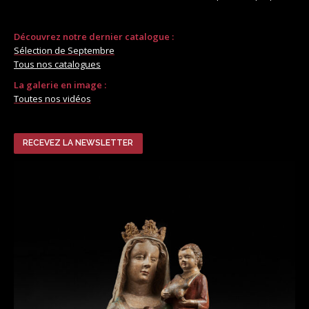
Découvrez notre dernier catalogue :
Sélection de Septembre
Tous nos catalogues
La galerie en image :
Toutes nos vidéos
RECEVEZ LA NEWSLETTER